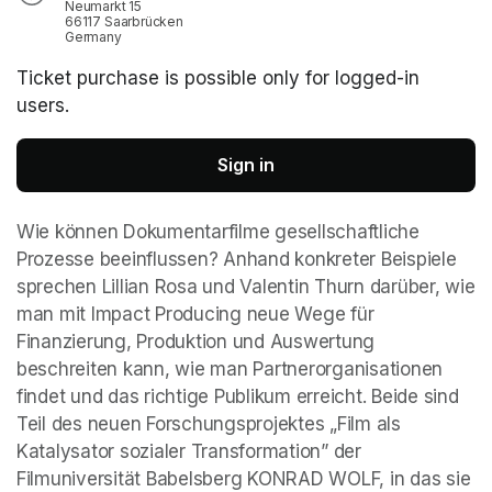
Neumarkt 15
66117 Saarbrücken
Germany
Ticket purchase is possible only for logged-in
users.
Sign in
Wie können Dokumentarfilme gesellschaftliche 
Prozesse beeinflussen? Anhand konkreter Beispiele 
sprechen Lillian Rosa und Valentin Thurn darüber, wie 
man mit Impact Producing neue Wege für  
Finanzierung, Produktion und Auswertung 
beschreiten kann, wie man Partnerorganisationen 
findet und das richtige Publikum erreicht. Beide sind 
Teil des neuen Forschungsprojektes „Film als 
Katalysator sozialer Transformation” der 
Filmuniversität Babelsberg KONRAD WOLF, in das sie 