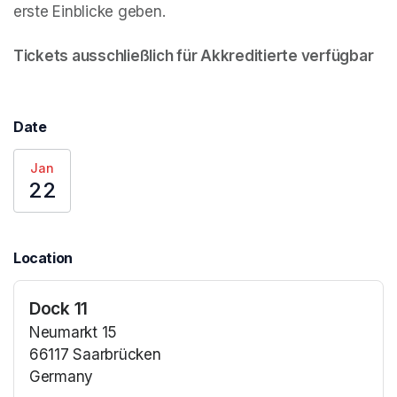
erste Einblicke geben.

Tickets ausschließlich für Akkreditierte verfügbar
Date
Jan
22
Location
Dock 11
Neumarkt 15
66117 Saarbrücken
Germany