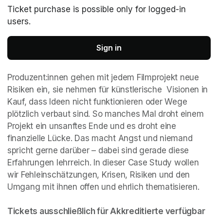
Ticket purchase is possible only for logged-in
users.
Sign in
Produzent:innen gehen mit jedem Filmprojekt neue 
Risiken ein, sie nehmen für künstlerische  Visionen in 
Kauf, dass Ideen nicht funktionieren oder Wege 
plötzlich verbaut sind. So manches Mal droht einem 
Projekt ein unsanftes Ende und es droht eine 
finanzielle Lücke. Das macht Angst und niemand 
spricht gerne darüber – dabei sind gerade diese 
Erfahrungen lehrreich. In dieser Case Study wollen 
wir Fehleinschätzungen, Krisen, Risiken und den 
Umgang mit ihnen offen und ehrlich thematisieren.

Tickets ausschließlich für Akkreditierte verfügbar